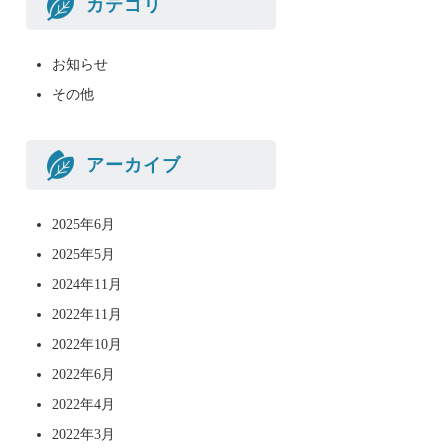
カテゴリ
お知らせ
その他
アーカイブ
2025年6月
2025年5月
2024年11月
2022年11月
2022年10月
2022年6月
2022年4月
2022年3月