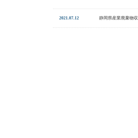
2021.07.12
静岡県産業廃棄物収