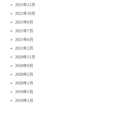
2021年12月
2021年10月
2021年8月
2021年7月
2021年6月
2021年2月
2020年11月
2020年9月
2020年2月
2020年1月
2019年5月
2019年1月