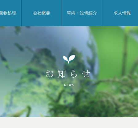
棄物処理
会社概要
車両・設備紹介
求人情報
お知らせ
news