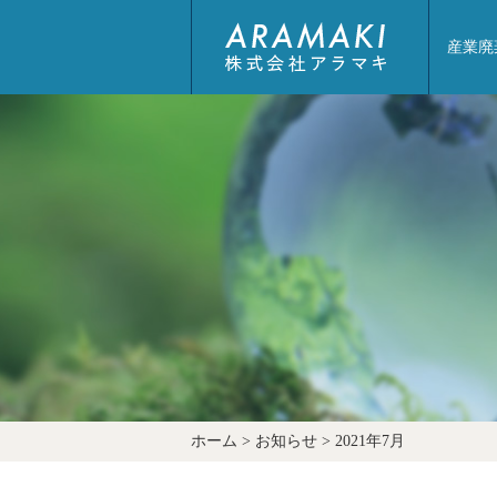
産業廃
ホーム
お知らせ
2021年7月