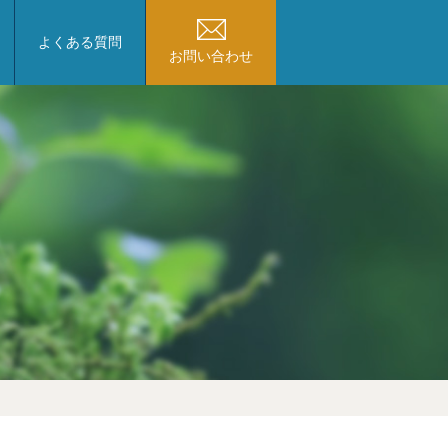
よくある質問
お問い合わせ