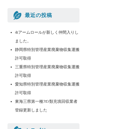
最近の投稿
4tアームロールが新しく仲間入りし
ました。
静岡県特別管理産業廃棄物収集運搬
許可取得
三重県特別管理産業廃棄物収集運搬
許可取得
愛知県特別管理産業廃棄物収集運搬
許可取得
東海三県第一種ﾌﾛﾝ類充填回収業者
登録更新しました