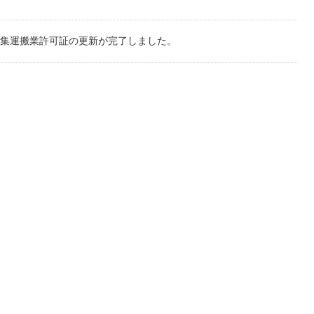
集運搬業許可証の更新が完了しました。